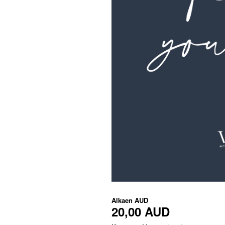
Alkaen
AUD
20,00 AUD